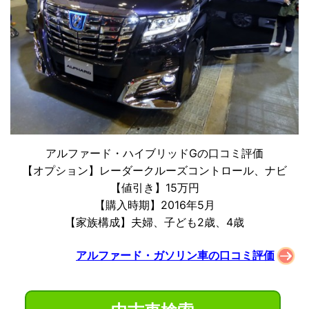
アルファード・ハイブリッドGの口コミ評価
【オプション】レーダークルーズコントロール、ナビ
【値引き】15万円
【購入時期】2016年5月
【家族構成】夫婦、子ども2歳、4歳
アルファード・ガソリン車の口コミ評価