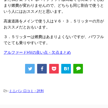
まり燃費が変わりませんので、どちらも同じ割合で使うと
いう人にはおススメだと思います。
高速道路をメインで使う人はＶ６・３．５リッターの方が
おススメだとおもいます。
３．５リッターは燃費はあまりよくないですが、パワフル
でとても乗りやすいです。
アルファードHVの良い点・欠点まとめ
-
ミニバン 口コミ・評判