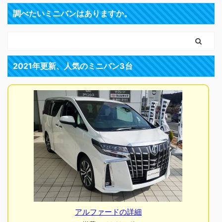
調べたいミニバンはありますか。
2021年更新、人気のミニバン3台
アルファードの詳細