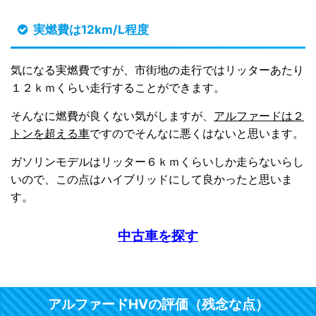
実燃費は12km/L程度
気になる実燃費ですが、市街地の走行ではリッターあたり
１２ｋｍくらい走行することができます。
そんなに燃費が良くない気がしますが、
アルファードは２
トンを超える車
ですのでそんなに悪くはないと思います。
ガソリンモデルはリッター６ｋｍくらいしか走らないらし
いので、この点はハイブリッドにして良かったと思いま
す。
中古車を探す
アルファードHVの評価（残念な点）