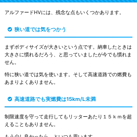
アルファードHVには、残念な点もいくつかあります。
狭い道では気をつかう
まずボディサイズが大きいという点です。納車したときは
大きさに慣れるだろう、と思っていましたが今でも慣れま
せん。
特に狭い道では気を使います。そして高速道路での燃費も
あまりよくありません。
高速道路でも実燃費は15km/L未満
制限速度を守って走行してもリッターあたり１５ｋｍを超
えることもありません。
もう少し良かったら、といつも思います。