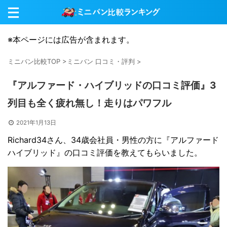
※本ページには広告が含まれます。
ミニバン比較TOP
>
ミニバン 口コミ・評判
>
『アルファード・ハイブリッドの口コミ評価』3
列目も全く疲れ無し！走りはパワフル
2021年1月13日
Richard34さん、34歳会社員・男性の方に『アルファード
ハイブリッド』の口コミ評価を教えてもらいました。