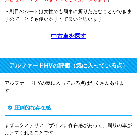
３列目のシートは女性でも簡単に折りたたむことができま
すので、とても使いやすくて良いと思います。
中古車を探す
アルファードHVの評価（気に入っている点）
アルファードHVの気に入っている点はたくさんありま
す。
圧倒的な存在感
まずエクステリアデザインに存在感があって、周りの車が
よけてくれることです。