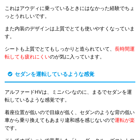
これはアウディに乗っているときにはなかった経験でちょ
っとうれしいです。
また内装のデザインは上質でとても使いやすくなっていま
す。
シートも上質でとてもしっかりと造られていて、
長時間運
転しても疲れにくい
のが気に入っています。
セダンを運転しているような感覚
アルファードHVは、ミニバンなのに、まるでセダンを運
転しているような感覚です。
着座位置が低いので目線が低く、セダンのような背の低い
車から乗り換えてもあまり違和感を感じないので
運転が楽
です。