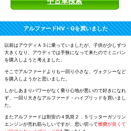
中古車検索
アルファードHV・Gを買いました
以前はアウディＡ３に乗っていましたが、子供が少しずつ
大きくなり、アウディでは手狭になって来たのでミニバン
を購入しようと考えました。
そこでアルファードよりも一回り小さな、ヴォクシーなど
を購入しようかと思いました。
しかしあまりパワーがなく乗り心地が悪いので好きになれ
ず、一回り大きなアルファード・ハイブリッドを買いまし
た。
またアルファードは割安の４気筒２．５リッターガソリン
エンジンが売れ筋らしいですが、思い切って
燃費が良くて