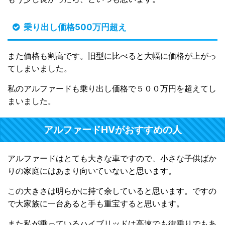
乗り出し価格500万円超え
また価格も割高です。旧型に比べると大幅に価格が上がっ
てしまいました。
私のアルファードも乗り出し価格で５００万円を超えてし
まいました。
アルファードHVがおすすめの人
アルファードはとても大きな車ですので、小さな子供ばか
りの家庭にはあまり向いていないと思います。
この大きさは明らかに持て余していると思います。ですの
で大家族に一台あると手も重宝すると思います。
また私が乗っているハイブリッドは高速でも街乗りでもあ