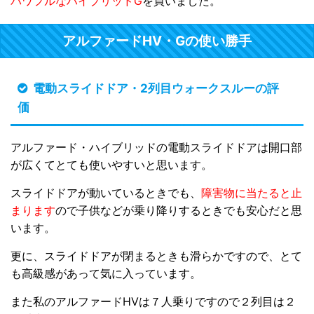
パワフルなハイブリッドG
を買いました。
アルファードHV・Gの使い勝手
電動スライドドア・2列目ウォークスルーの評
価
アルファード・ハイブリッドの電動スライドドアは開口部
が広くてとても使いやすいと思います。
スライドドアが動いているときでも、
障害物に当たると止
まります
ので子供などが乗り降りするときでも安心だと思
います。
更に、スライドドアが閉まるときも滑らかですので、とて
も高級感があって気に入っています。
また私のアルファードHVは７人乗りですので２列目は２